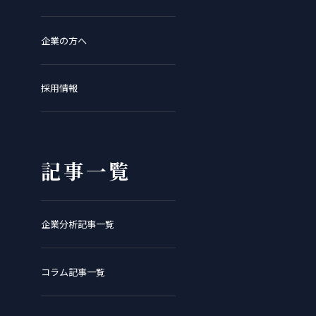
企業の方へ
採用情報
記事一覧
企業分析記事一覧
コラム記事一覧