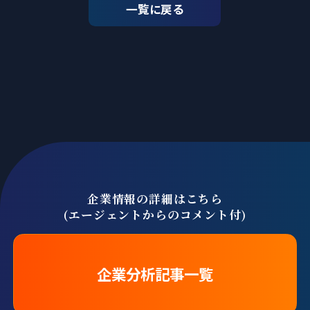
一覧に戻る
企業情報の詳細はこちら
(エージェントからのコメント付)
企業分析記事一覧