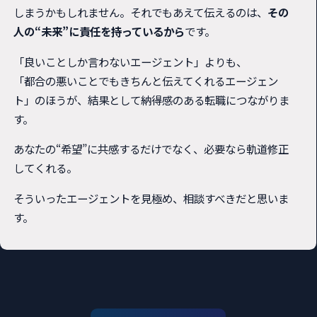
しまうかもしれません。それでもあえて伝えるのは、
その
人の“未来”に責任を持っているから
です。
「良いことしか言わないエージェント」よりも、
「都合の悪いことでもきちんと伝えてくれるエージェン
ト」のほうが、結果として納得感のある転職につながりま
す。
あなたの“希望”に共感するだけでなく、必要なら軌道修正
してくれる。
そういったエージェントを見極め、相談すべきだと思いま
す。