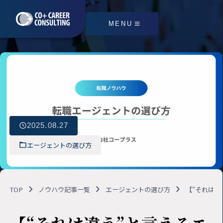
MENU
2025.08.27
エージェントの選び方
TOP
ノウハウ記事一覧
エージェントの選び方
【“それは