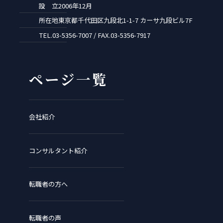
設 立
2006年12月
所在地
東京都千代田区九段北1-1-7 カーサ九段ビル7F
TEL.
03-5356-7007 / FAX.03-5356-7917
ページ一覧
会社紹介
コンサルタント紹介
転職者の方へ
転職者の声