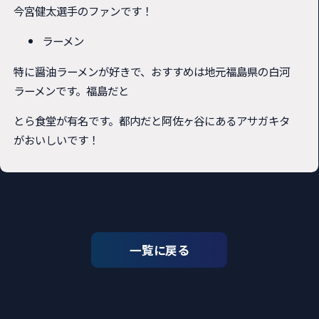
今宮健太選手のファンです！
ラーメン
特に醤油ラーメンが好きで、おすすめは地元福島県の白河
ラーメンです。福島だと
とら食堂が有名です。都内だと阿佐ヶ谷にあるアサガキタ
がおいしいです！
一覧に戻る