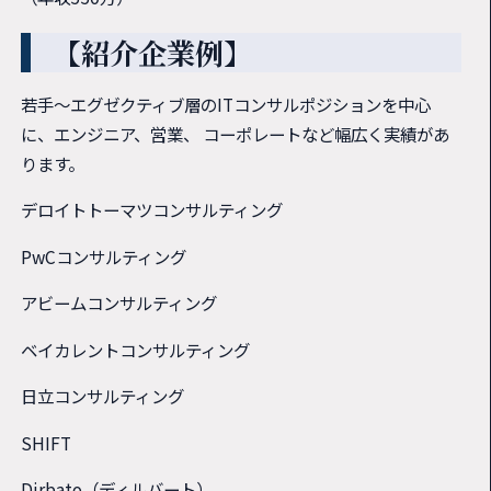
【紹介企業例】
若手～エグゼクティブ層のITコンサルポジションを中心
に、エンジニア、営業、 コーポレートなど幅広く実績があ
ります。
デロイトトーマツコンサルティング
PwCコンサルティング
アビームコンサルティング
ベイカレントコンサルティング
日立コンサルティング
SHIFT
Dirbato（ディルバート）