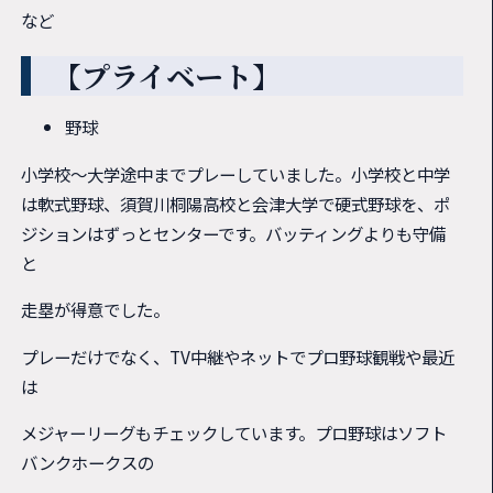
など
【プライベート】
野球
小学校～大学途中までプレーしていました。小学校と中学
は軟式野球、須賀川桐陽高校と会津大学で硬式野球を、ポ
ジションはずっとセンターです。バッティングよりも守備
と
走塁が得意でした。
プレーだけでなく、TV中継やネットでプロ野球観戦や最近
は
メジャーリーグもチェックしています。プロ野球はソフト
バンクホークスの