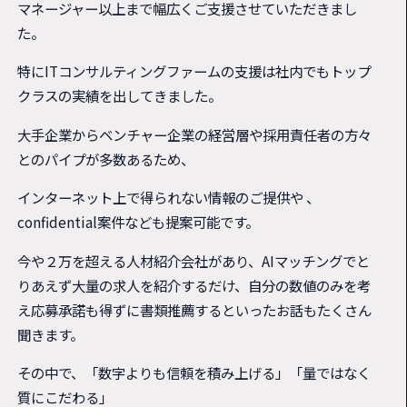
マネージャー以上まで幅広くご支援させていただきまし
た。
特にITコンサルティングファームの支援は社内でもトップ
クラスの実績を出してきました。
大手企業からベンチャー企業の経営層や採用責任者の方々
とのパイプが多数あるため、
インターネット上で得られない情報のご提供や 、
confidential案件なども提案可能です。
今や２万を超える人材紹介会社があり、AIマッチングでと
りあえず大量の求人を紹介するだけ、自分の数値のみを考
え応募承諾も得ずに書類推薦するといったお話もたくさん
聞きます。
その中で、「数字よりも信頼を積み上げる」「量ではなく
質にこだわる」