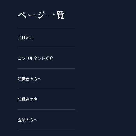
ページ一覧
会社紹介
コンサルタント紹介
転職者の方へ
転職者の声
企業の方へ