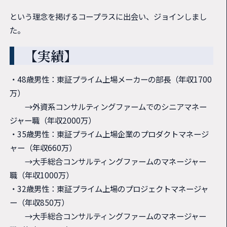
という理念を掲げるコープラスに出会い、ジョインしまし
た。
【実績】
・48歳男性：東証プライム上場メーカーの部長（年収1700
万）
→外資系コンサルティングファームでのシニアマネー
ジャー職（年収2000万）
・35歳男性：東証プライム上場企業のプロダクトマネージ
ャー（年収660万）
→大手総合コンサルティングファームのマネージャー
職（年収1000万）
・32歳男性：東証プライム上場のプロジェクトマネージャ
ー（年収850万）
→大手総合コンサルティングファームのマネージャー