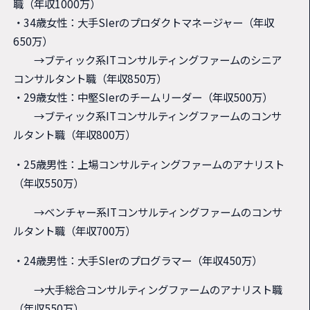
職（年収1000万）
・34歳女性：大手SIerのプロダクトマネージャー（年収
650万）
→ブティック系ITコンサルティングファームのシニア
コンサルタント職（年収850万）
・29歳女性：中堅SIerのチームリーダー（年収500万）
→ブティック系ITコンサルティングファームのコンサ
ルタント職（年収800万）
・25歳男性：上場コンサルティングファームのアナリスト
（年収550万）
→ベンチャー系ITコンサルティングファームのコンサ
ルタント職（年収700万）
・24歳男性：大手SIerのプログラマー（年収450万）
→大手総合コンサルティングファームのアナリスト職
（年収550万）