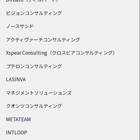
ビジョンコンサルティング
ノースサンド
アクティヴァーチコンサルティング
Xspear Consulting（クロスピアコンサルティング）
プテロンコンサルティング
LASINVA
マネジメントソリューションズ
クオンツコンサルティング
METATEAM
INTLOOP