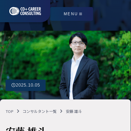
MENU
2025.10.05
TOP
コンサルタント一覧
安藤 雄斗