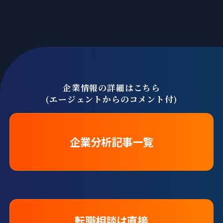
企業情報の詳細はこちら
(エージェントからのコメント付)
企業分析記事一覧
転職相談は直接