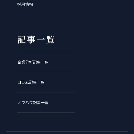
採用情報
記事一覧
企業分析記事一覧
コラム記事一覧
ノウハウ記事一覧