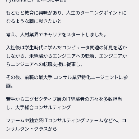
もともと教育に興味があり、人生のターニングポイントに
なるような職に就きたいと
考え、人材業界でキャリアをスタートしました。
入社後は学生時代に学んだコンピュータ関連の知見を活か
しながら、未経験からエンジニアへの転職、エンジニアか
らエンジニアへの転職支援に従事し、
その後、前職の最大手 コンサル業界特化エージェントに参
画。
若手からエグゼクティブ層のIT経験者の方々を多数担当
し、大手総合コンサルティング
ファームや独立系ITコンサルティングファームなどへ、コ
ンサルタントクラスから