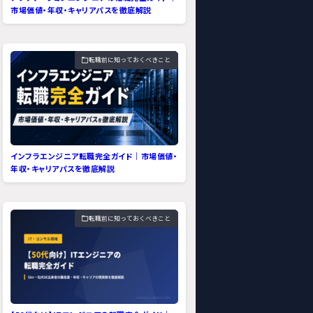
市場価値・年収・キャリアパスを徹底解説
転職前に知っておくべきこと
インフラエンジニア転職完全ガイド｜市場価値・
年収・キャリアパスを徹底解説
転職前に知っておくべきこと