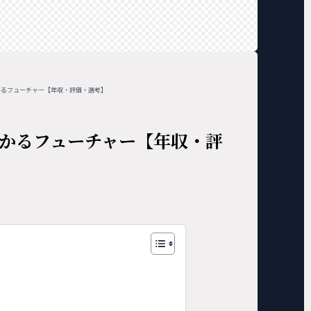
かるフューチャー【年収・評価・選考】
かるフューチャー【年収・評