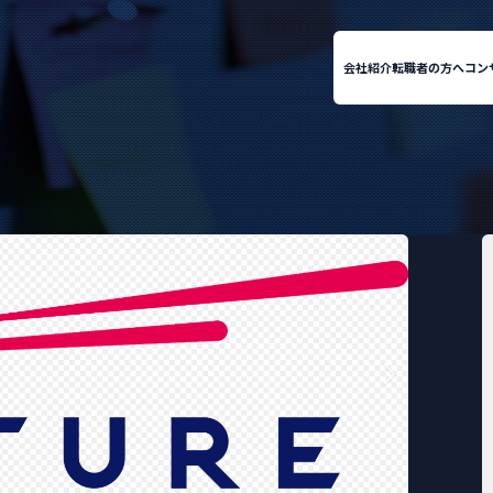
会社紹介
転職者の方へ
コン