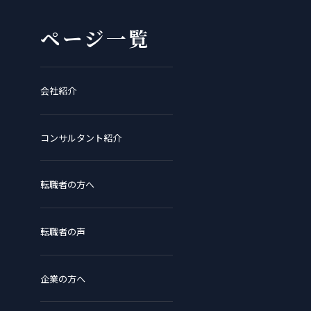
ページ一覧
会社紹介
コンサルタント紹介
転職者の方へ
転職者の声
企業の方へ