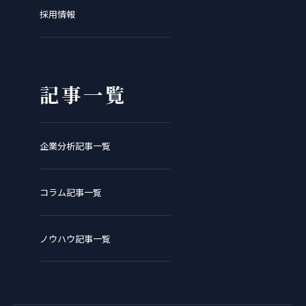
採用情報
記事一覧
企業分析記事一覧
コラム記事一覧
ノウハウ記事一覧