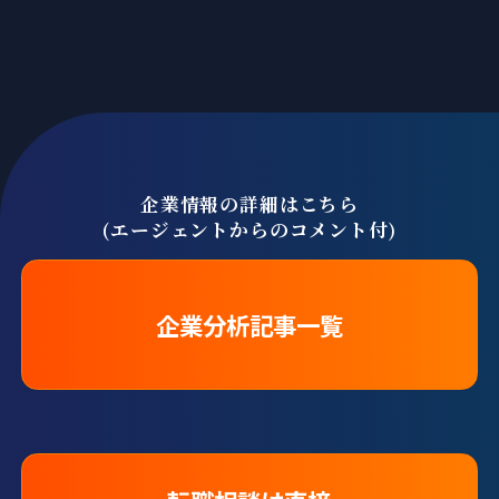
企業情報の詳細はこちら
(エージェントからのコメント付)
企業分析記事一覧