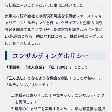
る転職エージェントという仕事に出会いました。
大手人材紹介会社では実現不可能な求職者ファーストなキ
ャリアコンサルティングを行い、クライアント企業の採用
課題を解決することで獲得した豊富な知識を武器に日本が
DX先進国となる一助になればと考え、株式会社コープラス
にジョインしました。
コンサルティングポリシー
「求職者」「求人企業」 「私（自社）」
にとって
『
三方良し
』となるような機会を創出することが私のコン
サルティングポリシーです！
求職者に寄りそった丁寧なキャリアコンサルティング
を提供します
理想のキャリアを実現するために、最も有意義な選択