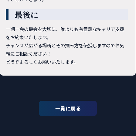
最後に
一期一会の機会を大切に、誰よりも有意義なキャリア支援
をお約束いたします。
チャンスが広がる場所とその掴み方を伝授しますのでお気
軽にご相談ください！
どうぞよろしくお願いいたします。
一覧に戻る